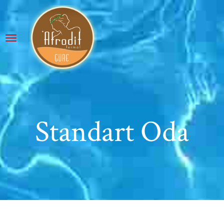
Standart Oda