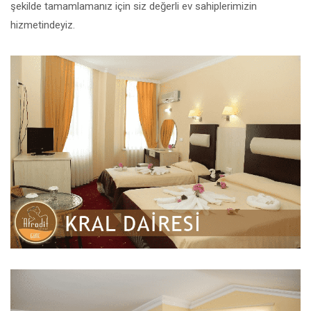
şekilde tamamlamanız için siz değerli ev sahiplerimizin
hizmetindeyiz.