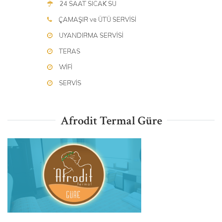
Afrodit Termal Güre