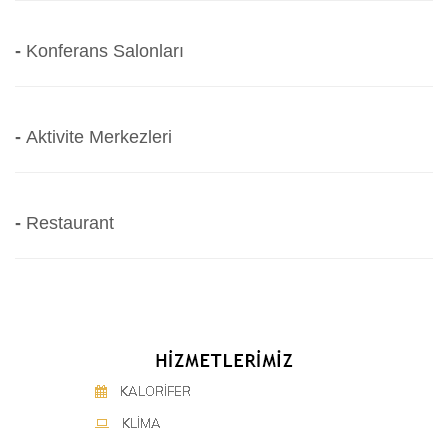
-
Konferans Salonları
-
Aktivite Merkezleri
-
Restaurant