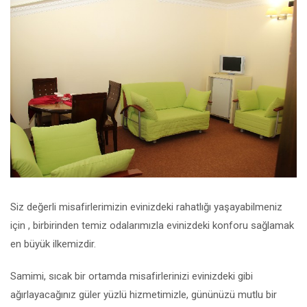
Siz değerli misafirlerimizin evinizdeki rahatlığı yaşayabilmeniz
için , birbirinden temiz odalarımızla evinizdeki konforu sağlamak
en büyük ilkemizdir.
Samimi, sıcak bir ortamda misafirlerinizi evinizdeki gibi
ağırlayacağınız güler yüzlü hizmetimizle, gününüzü mutlu bir